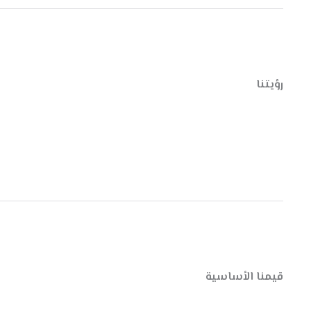
رؤيتنا
قيمنا الأساسية