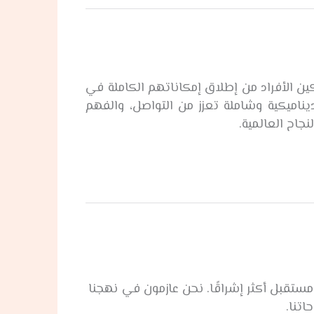
مكين الأفراد من إطلاق إمكاناتهم الكاملة في
ديناميكية وشاملة تعزز من التواصل، والفهم
جاح العالمية.
مستقبل أكثر إشراقًا. نحن عازمون في نهجنا
تنا.