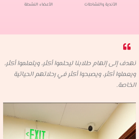
الأندية والنشاطات
الأعضاء النشطة
نهدف إلى إلهام طلابنا ليحلموا أكثر، ويتعلموا أكثر،
ويعملوا أكثر، ويصبحوا أكثر في رحلاتهم الحياتية
الخاصة.