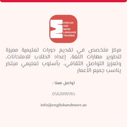
مركز متخصص في تقديم دورات تعليمية مميزة
لتطوير مهارات اللغة، إعداد الطلاب للامتحانات،
وتعزيز التواصل الثقافي، بأسلوب تعليمي مبتكر
يناسب جميع الأعمار
تواصل معنا :
0562099765
info@englishandmore.ae