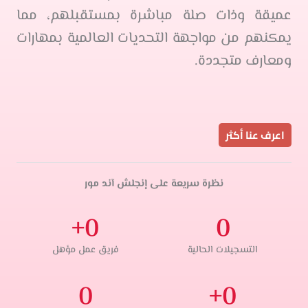
عميقة وذات صلة مباشرة بمستقبلهم، مما
يمكنهم من مواجهة التحديات العالمية بمهارات
ومعارف متجددة.
اعرف عنا أكثر
نظرة سريعة على إنجلش آند مور
+
0
0
التسجيلات الحالية
فريق عمل مؤهل
0
+
0