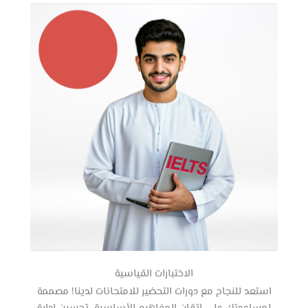
الاختبارات القياسية
استعد للنجاح مع دورات التحضير للامتحانات لدينا! مصممة