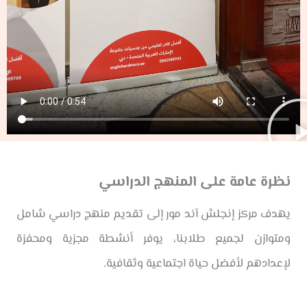
نظرة عامة على المنهج الدراسي
يهدف مركز إنجلش آند مور إلى تقديم منهج دراسي شامل
ومتوازن لجميع طلابنا، يوفر أنشطة مجزية ومحفزة
لإعدادهم لأفضل حياة اجتماعية وثقافية.