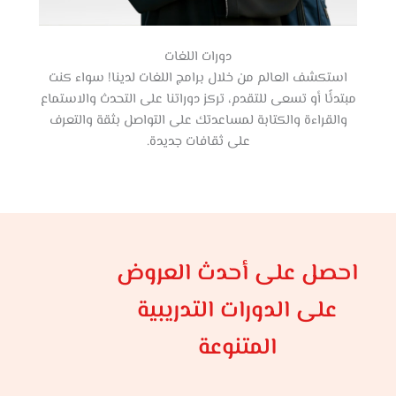
دورات اللغات
استكشف العالم من خلال برامج اللغات لدينا! سواء كنت
مبتدئًا أو تسعى للتقدم، تركز دوراتنا على التحدث والاستماع
والقراءة والكتابة لمساعدتك على التواصل بثقة والتعرف
على ثقافات جديدة.​
احصل على أحدث العروض
على الدورات التدريبية
المتنوعة